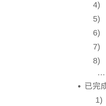
4) 
5) 
6) 
7) 
8) 
…
已完
1) 