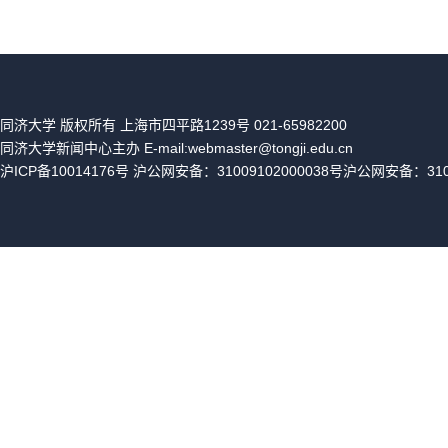
同济大学 版权所有 上海市四平路1239号 021-65982200
同济大学新闻中心主办 E-mail:webmaster@tongji.edu.cn
沪ICP备10014176号 沪公网安备：31009102000038号沪公网安备：31