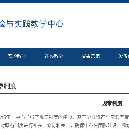
实验教学
在线教学
成果示范
设备
章制度
规章制度
近5年，中心加强了规章制度的建设。基于学校资产与实验室
，对原有制度进行补充、修订和完善，确保中心在团队建设、规