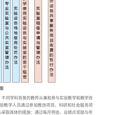
图
不同学科背景的教师从事和参与实验教学和教学改
验教学人员通过参加教改项目、科研和社会服务项
心采取具体的措施：通过每月例会、业绩点奖励与年