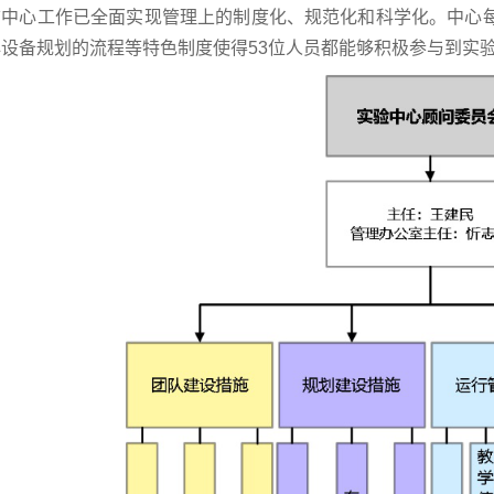
前中心工作已全面实现管理上的制度化、规范化和科学化。中心
心设备规划的流程等特色制度使得53位人员都能够积极参与到实