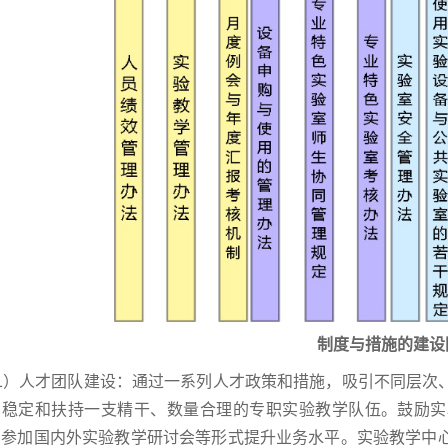
制度与措施的建设
）人才团队建设：通过一系列人才政策和措施，吸引不同层次、
；稳定和扶持一支精干、数量合理的专职实验教学队伍。鼓励实
、参加国内外实验教学研讨会等形式提升业务水平。实验教学中