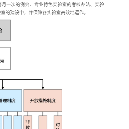
每月一次的例会、专业特色实验室的考核办法、实验
验室的建设中，并保障各实验室高效地运作。